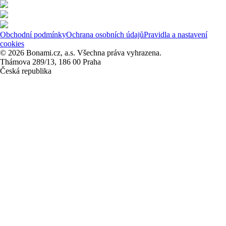
Obchodní podmínky
Ochrana osobních údajů
Pravidla a nastavení
cookies
© 2026 Bonami.cz, a.s. Všechna práva vyhrazena.
Thámova 289/13, 186 00 Praha
Česká republika