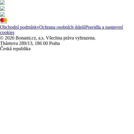
Obchodní podmínky
Ochrana osobních údajů
Pravidla a nastavení
cookies
© 2026 Bonami.cz, a.s. Všechna práva vyhrazena.
Thámova 289/13, 186 00 Praha
Česká republika