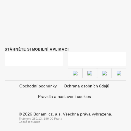
STÁHNĚTE SI MOBILNÍ APLIKACI
Obchodní podmínky
Ochrana osobních údajů
Pravidla a nastavení cookies
© 2026 Bonami.cz, a.s. Všechna práva vyhrazena.
Thámova 289/13, 186 00 Praha
Česká republika