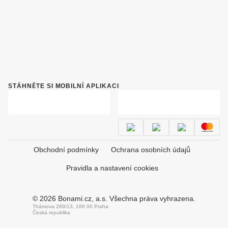
STÁHNĚTE SI MOBILNÍ APLIKACI
Obchodní podmínky
Ochrana osobních údajů
Pravidla a nastavení cookies
© 2026 Bonami.cz, a.s. Všechna práva vyhrazena.
Thámova 289/13, 186 00 Praha
Česká republika