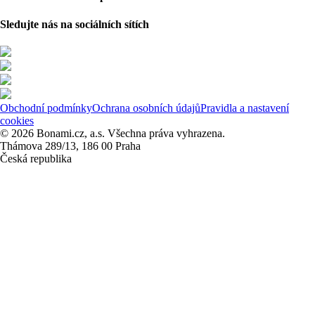
Sledujte nás na sociálních sítích
Obchodní podmínky
Ochrana osobních údajů
Pravidla a nastavení
cookies
© 2026 Bonami.cz, a.s. Všechna práva vyhrazena.
Thámova 289/13, 186 00 Praha
Česká republika