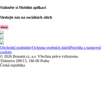
Stáhněte si Mobilní aplikaci
Sledujte nás na sociálních sítích
Obchodní podmínky
Ochrana osobních údajů
Pravidla a nastavení
cookies
© 2026 Bonami.cz, a.s. Všechna práva vyhrazena.
Thámova 289/13, 186 00 Praha
Česká republika