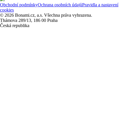
Obchodní podmínky
Ochrana osobních údajů
Pravidla a nastavení
cookies
© 2026 Bonami.cz, a.s. Všechna práva vyhrazena.
Thámova 289/13, 186 00 Praha
Česká republika