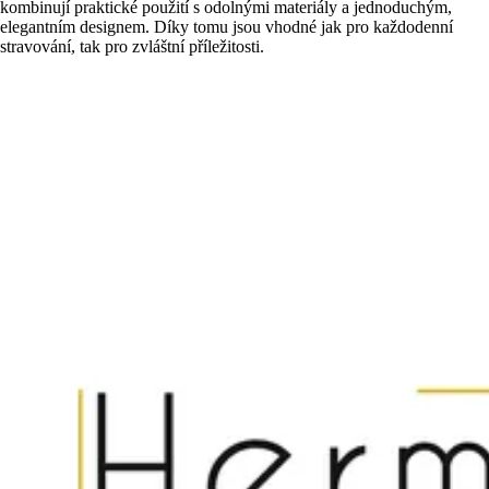
kombinují praktické použití s odolnými materiály a jednoduchým,
elegantním designem. Díky tomu jsou vhodné jak pro každodenní
stravování, tak pro zvláštní příležitosti.