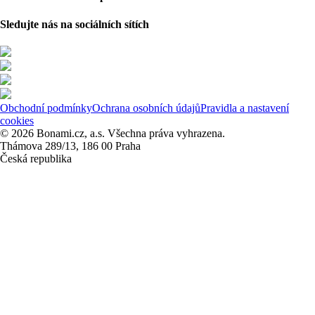
Sledujte nás na sociálních sítích
Obchodní podmínky
Ochrana osobních údajů
Pravidla a nastavení
cookies
© 2026 Bonami.cz, a.s. Všechna práva vyhrazena.
Thámova 289/13, 186 00 Praha
Česká republika