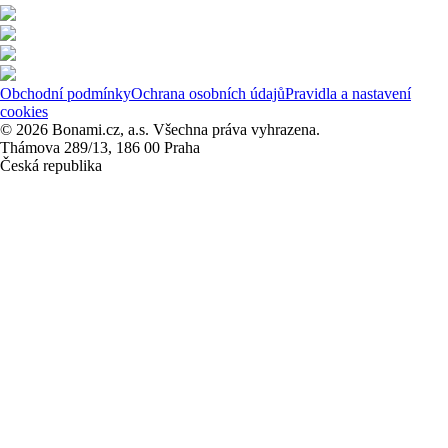
Obchodní podmínky
Ochrana osobních údajů
Pravidla a nastavení
cookies
© 2026 Bonami.cz, a.s. Všechna práva vyhrazena.
Thámova 289/13, 186 00 Praha
Česká republika