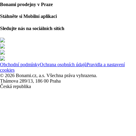
Bonami prodejny v Praze
Stáhněte si Mobilní aplikaci
Sledujte nás na sociálních sítích
Obchodní podmínky
Ochrana osobních údajů
Pravidla a nastavení
cookies
© 2026 Bonami.cz, a.s. Všechna práva vyhrazena.
Thámova 289/13, 186 00 Praha
Česká republika