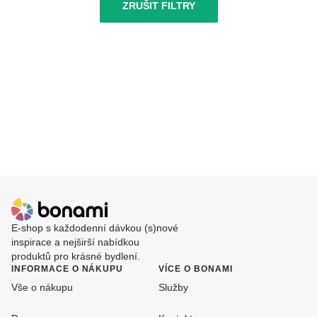
ZRUŠIT FILTRY
E-shop s každodenní dávkou (s)nové
inspirace a nejširší nabídkou
produktů pro krásné bydlení.
INFORMACE O NÁKUPU
VÍCE O BONAMI
Vše o nákupu
Služby