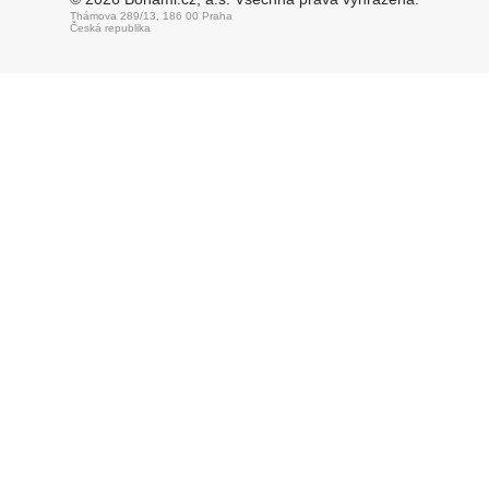
Thámova 289/13, 186 00 Praha
Česká republika