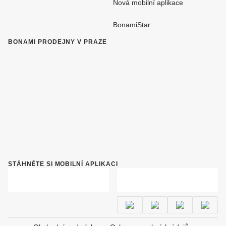
Nová mobilní aplikace
BonamiStar
BONAMI PRODEJNY V PRAZE
STÁHNĚTE SI MOBILNÍ APLIKACI