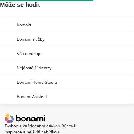
Může se hodit
Kontakt
Bonami služby
Vše o nákupu
Nejčastější dotazy
Bonami Home Studia
Bonami Asistent
E-shop s každodenní dávkou (s)nové
inspirace a nejširší nabídkou