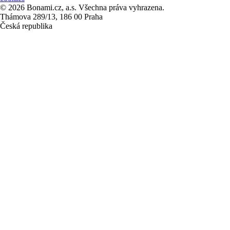
© 2026 Bonami.cz, a.s. Všechna práva vyhrazena.
Thámova 289/13, 186 00 Praha
Česká republika