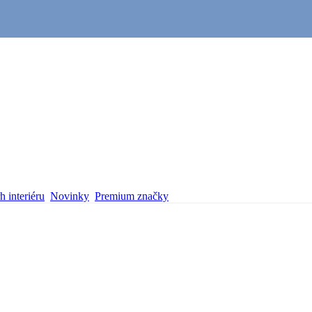
 interiéru
Novinky
Premium značky