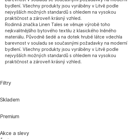
bydlení. Všechny produkty jsou vyráběny v Litvě podle
nejvyšších možných standardů s ohledem na vysokou
praktičnost a zároveň krásný vzhled.
Rodinná značka Linen Tales se věnuje výrobě toho
nejkvalitnějšího bytového textilu z klasického lněného
materiálu. Původně šedé a na dotek hrubé látce vdechla
barevnost v souladu se současnými požadavky na moderní
bydlení. Všechny produkty jsou vyráběny v Litvě podle
nejvyšších možných standardů s ohledem na vysokou
praktičnost a zároveň krásný vzhled.
Filtry
Skladem
Premium
Akce a slevy