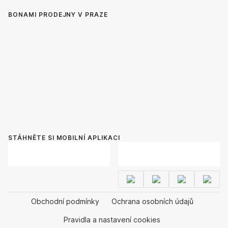
BONAMI PRODEJNY V PRAZE
STÁHNĚTE SI MOBILNÍ APLIKACI
Obchodní podmínky
Ochrana osobních údajů
Pravidla a nastavení cookies