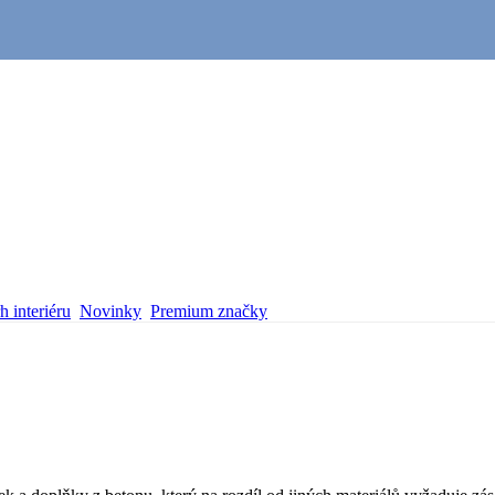
 interiéru
Novinky
Premium značky