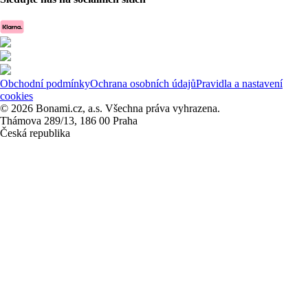
Obchodní podmínky
Ochrana osobních údajů
Pravidla a nastavení
cookies
© 2026 Bonami.cz, a.s. Všechna práva vyhrazena.
Thámova 289/13, 186 00 Praha
Česká republika