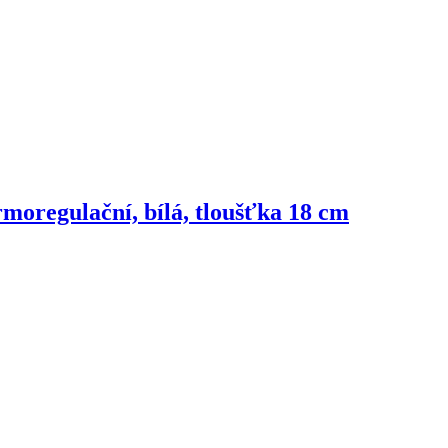
rmoregulační, bílá, tloušťka 18 cm