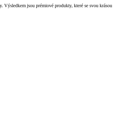
ky. Výsledkem jsou prémiové produkty, které se svou krásou