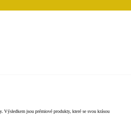
ky. Výsledkem jsou prémiové produkty, které se svou krásou