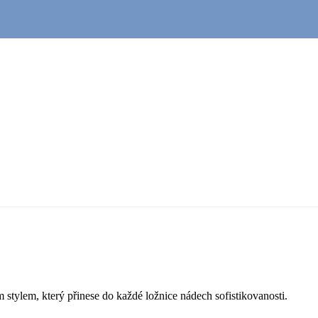
 stylem, který přinese do každé ložnice nádech sofistikovanosti.