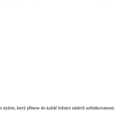
 stylem, který přinese do každé ložnice nádech sofistikovanosti.