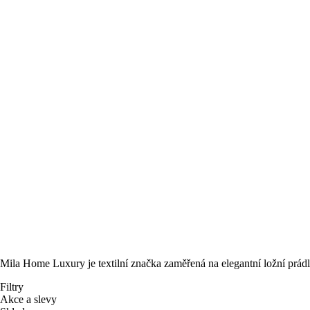
Mila Home Luxury je textilní značka zaměřená na elegantní ložní prádl
Filtry
Akce a slevy