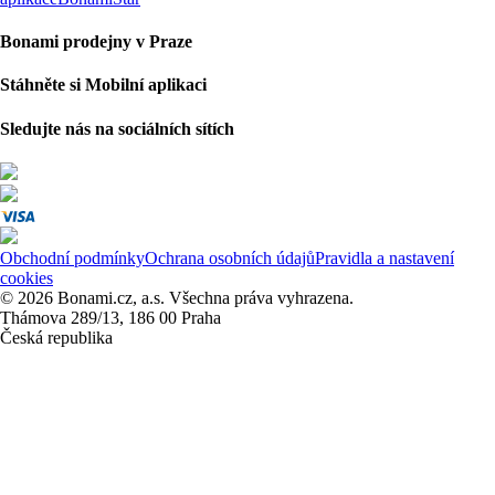
Bonami prodejny v Praze
Stáhněte si Mobilní aplikaci
Sledujte nás na sociálních sítích
Obchodní podmínky
Ochrana osobních údajů
Pravidla a nastavení
cookies
© 2026 Bonami.cz, a.s. Všechna práva vyhrazena.
Thámova 289/13, 186 00 Praha
Česká republika