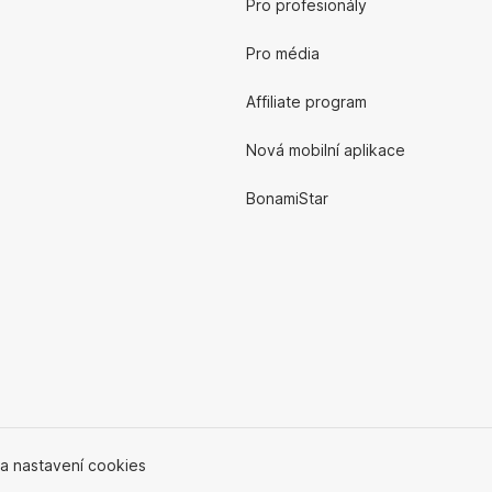
Pro profesionály
Pro média
Affiliate program
Nová mobilní aplikace
BonamiStar
 a nastavení cookies