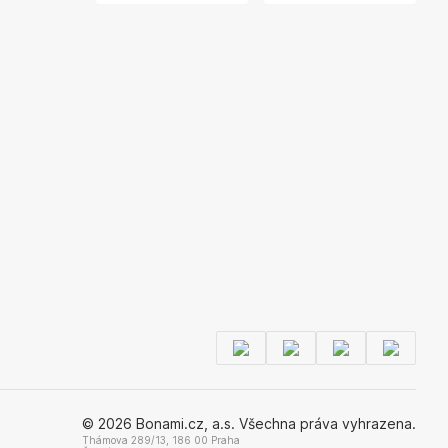
© 2026 Bonami.cz, a.s. Všechna práva vyhrazena.
Thámova 289/13, 186 00 Praha