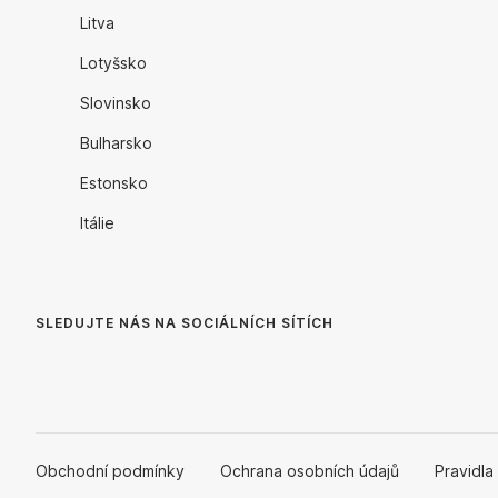
Litva
Lotyšsko
Slovinsko
Bulharsko
Estonsko
Itálie
SLEDUJTE NÁS NA SOCIÁLNÍCH SÍTÍCH
Obchodní podmínky
Ochrana osobních údajů
Pravidla