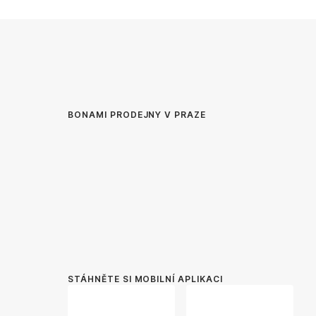
BONAMI PRODEJNY V PRAZE
STÁHNĚTE SI MOBILNÍ APLIKACI