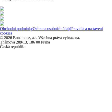
Obchodní podmínky
Ochrana osobních údajů
Pravidla a nastavení
cookies
© 2026 Bonami.cz, a.s. Všechna práva vyhrazena.
Thámova 289/13, 186 00 Praha
Česká republika