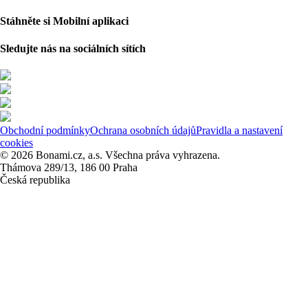
Stáhněte si Mobilní aplikaci
Sledujte nás na sociálních sítích
Obchodní podmínky
Ochrana osobních údajů
Pravidla a nastavení
cookies
© 2026 Bonami.cz, a.s. Všechna práva vyhrazena.
Thámova 289/13, 186 00 Praha
Česká republika