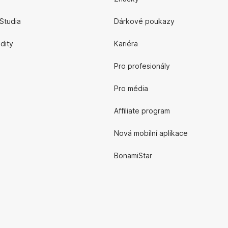
Studia
Dárkové poukazy
edity
Kariéra
Pro profesionály
Pro média
Affiliate program
Nová mobilní aplikace
BonamiStar