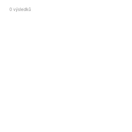
0 výsledků