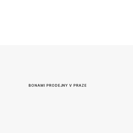
BONAMI PRODEJNY V PRAZE