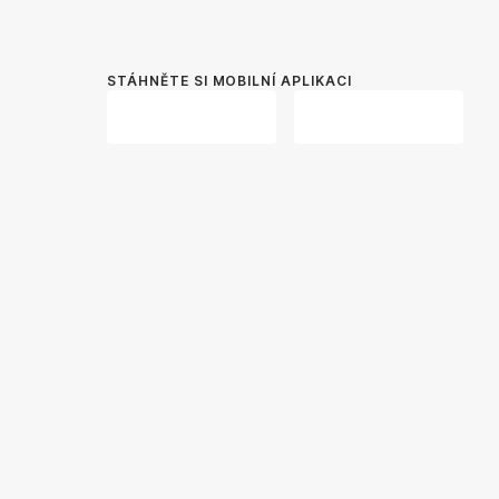
STÁHNĚTE SI MOBILNÍ APLIKACI