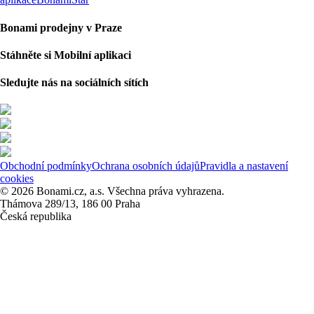
Bonami prodejny v Praze
Stáhněte si Mobilní aplikaci
Sledujte nás na sociálních sítích
Obchodní podmínky
Ochrana osobních údajů
Pravidla a nastavení
cookies
© 2026 Bonami.cz, a.s. Všechna práva vyhrazena.
Thámova 289/13, 186 00 Praha
Česká republika