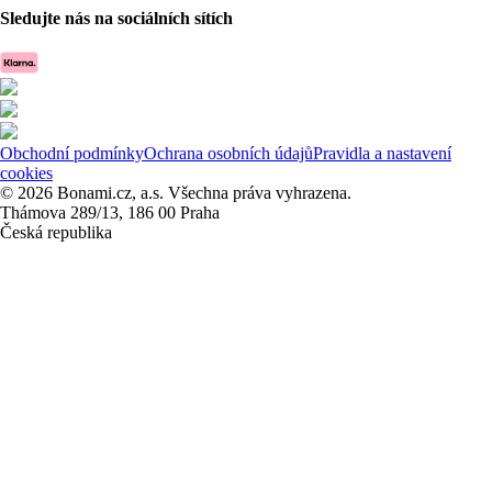
Sledujte nás na sociálních sítích
Obchodní podmínky
Ochrana osobních údajů
Pravidla a nastavení
cookies
© 2026 Bonami.cz, a.s. Všechna práva vyhrazena.
Thámova 289/13, 186 00 Praha
Česká republika