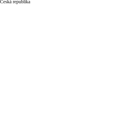
Česká republika