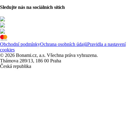
Sledujte nás na sociálních sítích
Obchodní podmínky
Ochrana osobních údajů
Pravidla a nastavení
cookies
© 2026 Bonami.cz, a.s. Všechna práva vyhrazena.
Thámova 289/13, 186 00 Praha
Česká republika