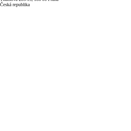
Česká republika