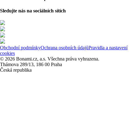
Sledujte nás na sociálních sítích
Obchodní podmínky
Ochrana osobních údajů
Pravidla a nastavení
cookies
© 2026 Bonami.cz, a.s. Všechna práva vyhrazena.
Thámova 289/13, 186 00 Praha
Česká republika