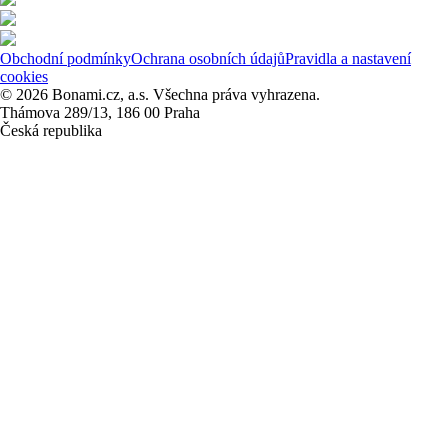
Obchodní podmínky
Ochrana osobních údajů
Pravidla a nastavení
cookies
© 2026 Bonami.cz, a.s. Všechna práva vyhrazena.
Thámova 289/13, 186 00 Praha
Česká republika