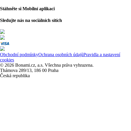
Stáhněte si Mobilní aplikaci
Sledujte nás na sociálních sítích
Obchodní podmínky
Ochrana osobních údajů
Pravidla a nastavení
cookies
© 2026 Bonami.cz, a.s. Všechna práva vyhrazena.
Thámova 289/13, 186 00 Praha
Česká republika