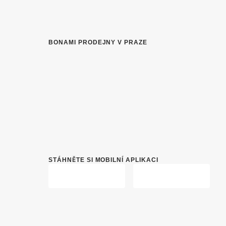
BONAMI PRODEJNY V PRAZE
STÁHNĚTE SI MOBILNÍ APLIKACI