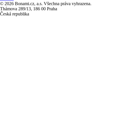
© 2026 Bonami.cz, a.s. Všechna práva vyhrazena.
Thámova 289/13, 186 00 Praha
Česká republika