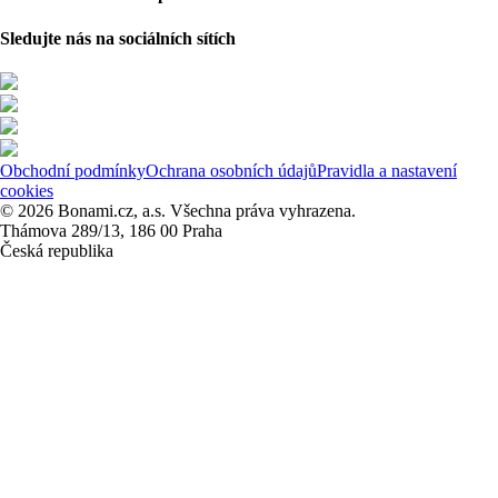
Sledujte nás na sociálních sítích
Obchodní podmínky
Ochrana osobních údajů
Pravidla a nastavení
cookies
© 2026 Bonami.cz, a.s. Všechna práva vyhrazena.
Thámova 289/13, 186 00 Praha
Česká republika