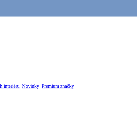
 interiéru
Novinky
Premium značky