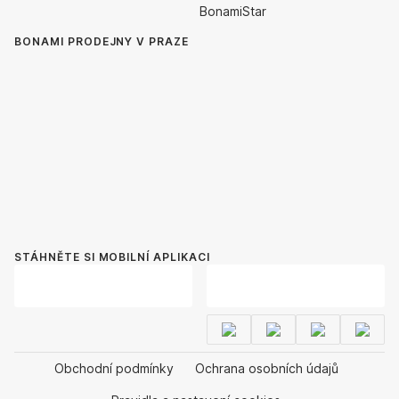
BonamiStar
BONAMI PRODEJNY V PRAZE
STÁHNĚTE SI MOBILNÍ APLIKACI
Obchodní podmínky
Ochrana osobních údajů