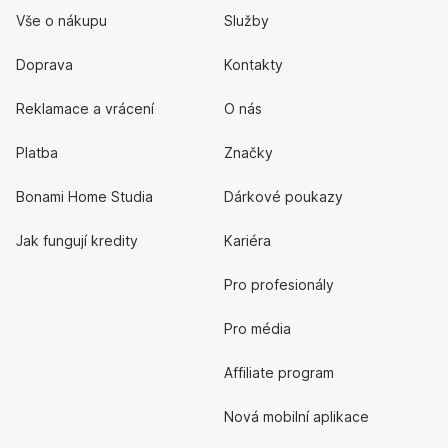
Vše o nákupu
Služby
Doprava
Kontakty
Reklamace a vrácení
O nás
Platba
Značky
Bonami Home Studia
Dárkové poukazy
Jak fungují kredity
Kariéra
Pro profesionály
Pro média
Affiliate program
Nová mobilní aplikace