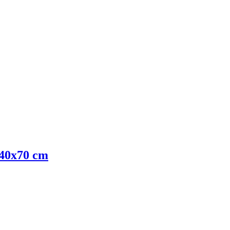
 40x70 cm