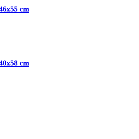
 46x55 cm
 40x58 cm