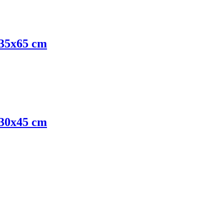
 35x65 cm
 30x45 cm