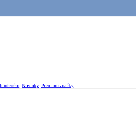
 interiéru
Novinky
Premium značky