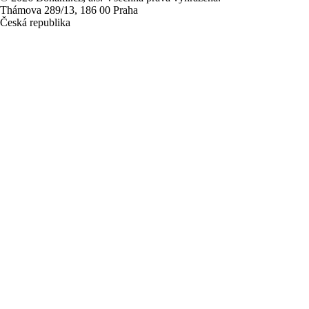
Thámova 289/13, 186 00 Praha
Česká republika