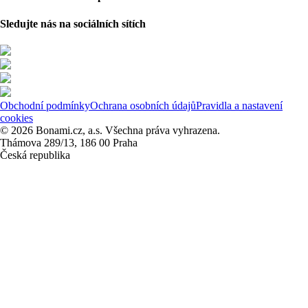
Sledujte nás na sociálních sítích
Obchodní podmínky
Ochrana osobních údajů
Pravidla a nastavení
cookies
© 2026 Bonami.cz, a.s. Všechna práva vyhrazena.
Thámova 289/13, 186 00 Praha
Česká republika