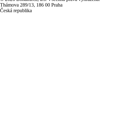
Thámova 289/13, 186 00 Praha
Česká republika