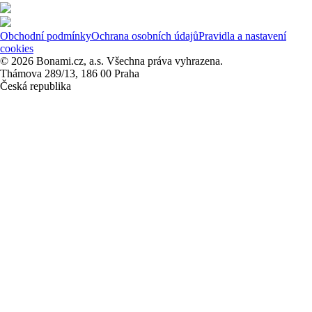
Obchodní podmínky
Ochrana osobních údajů
Pravidla a nastavení
cookies
© 2026 Bonami.cz, a.s. Všechna práva vyhrazena.
Thámova 289/13, 186 00 Praha
Česká republika