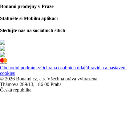
Bonami prodejny v Praze
Stáhněte si Mobilní aplikaci
Sledujte nás na sociálních sítích
Obchodní podmínky
Ochrana osobních údajů
Pravidla a nastavení
cookies
© 2026 Bonami.cz, a.s. Všechna práva vyhrazena.
Thámova 289/13, 186 00 Praha
Česká republika