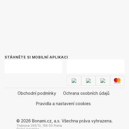
STÁHNĚTE SI MOBILNÍ APLIKACI
Obchodní podmínky
Ochrana osobních údajů
Pravidla a nastavení cookies
© 2026 Bonami.cz, a.s. Všechna práva vyhrazena.
Thámova 289/13, 186 00 Praha