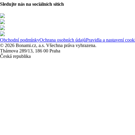
Sledujte nás na sociálních sítích
Obchodní podmínky
Ochrana osobních údajů
Pravidla a nastavení cook
© 2026 Bonami.cz, a.s. Všechna práva vyhrazena.
Thámova 289/13, 186 00 Praha
Česká republika