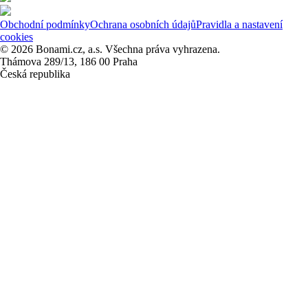
Obchodní podmínky
Ochrana osobních údajů
Pravidla a nastavení
cookies
© 2026 Bonami.cz, a.s. Všechna práva vyhrazena.
Thámova 289/13, 186 00 Praha
Česká republika