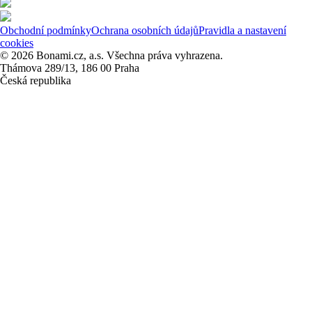
Obchodní podmínky
Ochrana osobních údajů
Pravidla a nastavení
cookies
© 2026 Bonami.cz, a.s. Všechna práva vyhrazena.
Thámova 289/13, 186 00 Praha
Česká republika