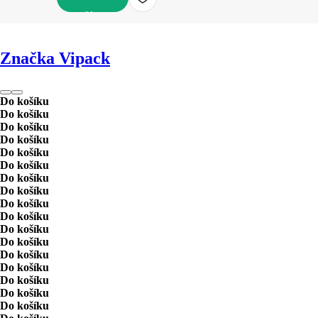
DO KOŠÍKU
Značka Vipack
Do košíku
Do košíku
Do košíku
Do košíku
Do košíku
Do košíku
Do košíku
Do košíku
Do košíku
Do košíku
Do košíku
Do košíku
Do košíku
Do košíku
Do košíku
Do košíku
Do košíku