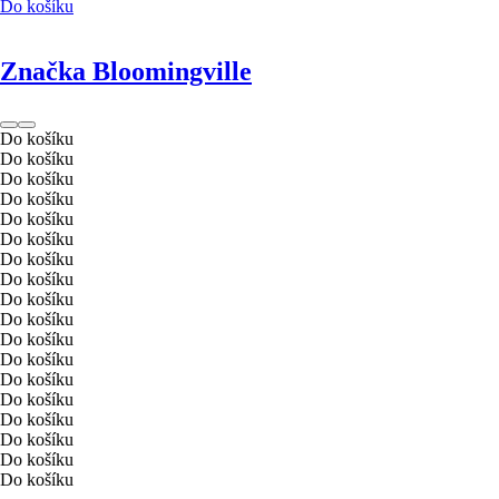
Do košíku
Značka Bloomingville
Do košíku
Do košíku
Do košíku
Do košíku
Do košíku
Do košíku
Do košíku
Do košíku
Do košíku
Do košíku
Do košíku
Do košíku
Do košíku
Do košíku
Do košíku
Do košíku
Do košíku
Do košíku