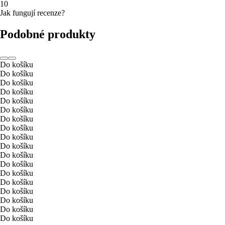
1
0
Jak fungují recenze?
Podobné produkty
Do košíku
Do košíku
Do košíku
Do košíku
Do košíku
Do košíku
Do košíku
Do košíku
Do košíku
Do košíku
Do košíku
Do košíku
Do košíku
Do košíku
Do košíku
Do košíku
Do košíku
Do košíku