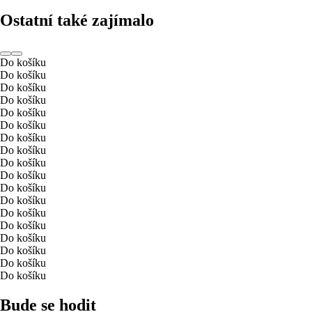
Ostatní také zajímalo
Do košíku
Do košíku
Do košíku
Do košíku
Do košíku
Do košíku
Do košíku
Do košíku
Do košíku
Do košíku
Do košíku
Do košíku
Do košíku
Do košíku
Do košíku
Do košíku
Do košíku
Do košíku
Bude se hodit