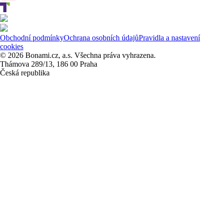
Obchodní podmínky
Ochrana osobních údajů
Pravidla a nastavení
cookies
© 2026 Bonami.cz, a.s. Všechna práva vyhrazena.
Thámova 289/13, 186 00 Praha
Česká republika